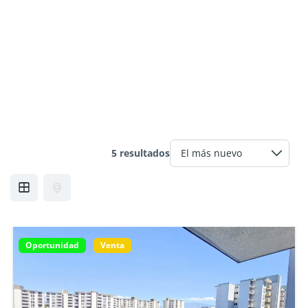
5 resultados
Oportunidad
Venta