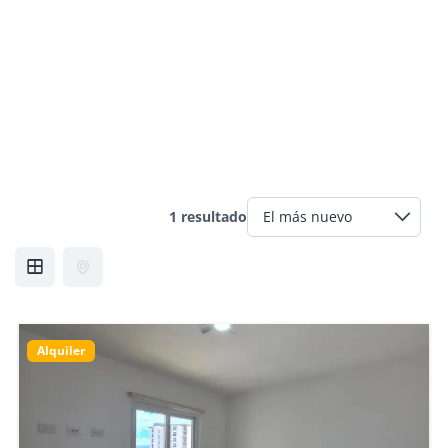
1 resultado
Alquiler